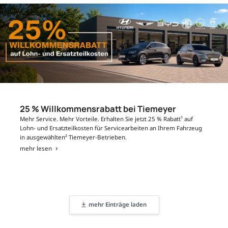
25 % Willkommensrabatt bei Tiemeyer
Mehr Service. Mehr Vorteile. Erhalten Sie jetzt 25 % Rabatt¹ auf
Lohn- und Ersatzteilkosten für Servicearbeiten an Ihrem Fahrzeug
in ausgewählten² Tiemeyer-Betrieben.
mehr lesen
mehr Einträge laden