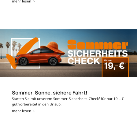
mehr lesen
Sommer, Sonne, sichere Fahrt!
Starten Sie mit unserem Sommer-Sicherheits-Check¹ für nur 19 ,- €
gut vorbereitet in den Urlaub.
mehr lesen