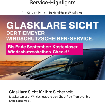
Service-Highlights
Ihr Service-Partner in Nordrhein-Westfalen.
Glasklare Sicht für Ihre Sicherheit
Jetzt kostenloser Windschutzscheiben-Check ¹ bei Tiemeyer bis
Ende September!