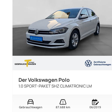
Der Volkswagen Polo
1.0 SPORT-PAKET SHZ CLIMATRONIC LM
Gebrauchtwagen
87.688 km
06/2019