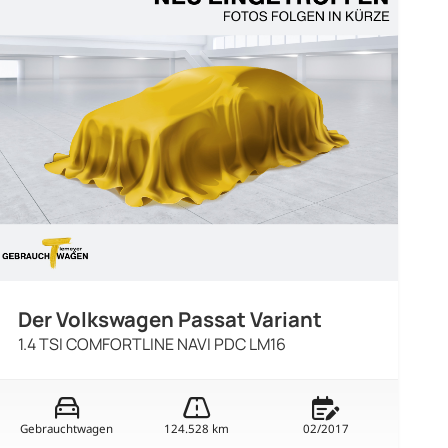
Der Volkswagen Passat Variant
1.4 TSI COMFORTLINE NAVI PDC LM16
Gebrauchtwagen
124.528 km
02/2017