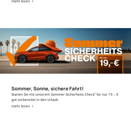
mehr lesen
Sommer, Sonne, sichere Fahrt!
Starten Sie mit unserem Sommer-Sicherheits-Check¹ für nur 19 ,- €
gut vorbereitet in den Urlaub.
mehr lesen