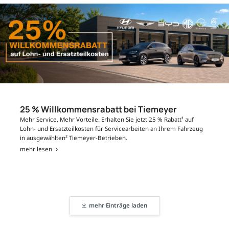
25 % Willkommensrabatt bei Tiemeyer
Mehr Service. Mehr Vorteile. Erhalten Sie jetzt 25 % Rabatt¹ auf
Lohn- und Ersatzteilkosten für Servicearbeiten an Ihrem Fahrzeug
in ausgewählten² Tiemeyer-Betrieben.
mehr lesen
mehr Einträge laden