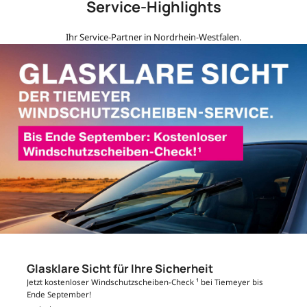
Service-Highlights
Ihr Service-Partner in Nordrhein-Westfalen.
Glasklare Sicht für Ihre Sicherheit
Jetzt kostenloser Windschutzscheiben-Check ¹ bei Tiemeyer bis
Ende September!