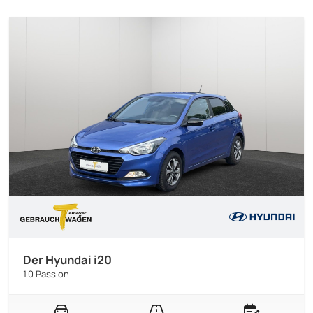
Der Hyundai i20
1.0 Passion