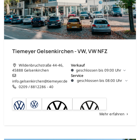
Tiemeyer Gelsenkirchen - VW, VW NFZ
Wildenbruchstraße 44-46,
Verkauf
45888 Gelsenkirchen
geschlossen bis 09:00 Uhr
Service
geschlossen bis 08:00 Uhr
info.gelsenkirchen@tiemeyer.de
0209 / 8812286 - 40
Mehr erfahren