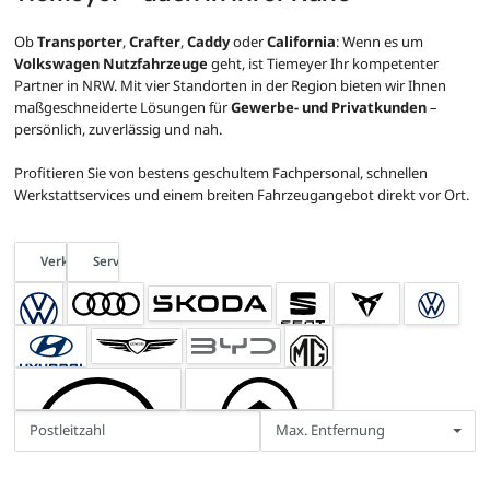
Ob
Transporter
,
Crafter
,
Caddy
oder
California
: Wenn es um
Volkswagen Nutzfahrzeuge
geht, ist Tiemeyer Ihr kompetenter
Partner in NRW. Mit vier Standorten in der Region bieten wir Ihnen
maßgeschneiderte Lösungen für
Gewerbe- und Privatkunden
–
persönlich, zuverlässig und nah.
Profitieren Sie von bestens geschultem Fachpersonal, schnellen
Werkstattservices und einem breiten Fahrzeugangebot direkt vor Ort.
Verkauf
Service
Max. Entfernung