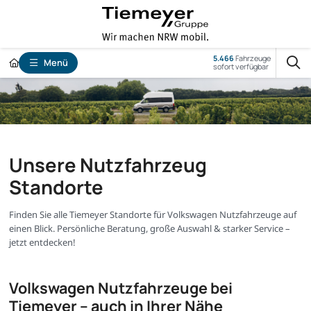
5.466
Fahrzeuge
Menü
sofort verfügbar
Unsere Nutzfahrzeug
Standorte
Finden Sie alle Tiemeyer Standorte für Volkswagen Nutzfahrzeuge auf
einen Blick. Persönliche Beratung, große Auswahl & starker Service –
jetzt entdecken!
Volkswagen Nutzfahrzeuge bei
Tiemeyer – auch in Ihrer Nähe