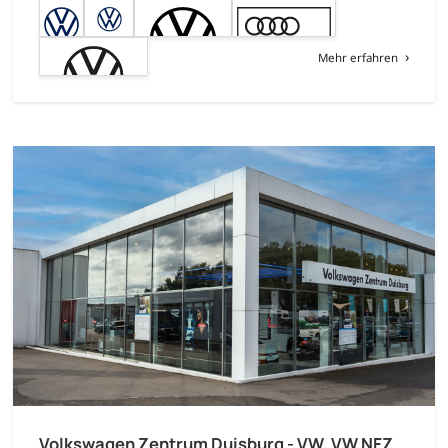
Mehr erfahren
Volkswagen Zentrum Duisburg - VW, VW NFZ