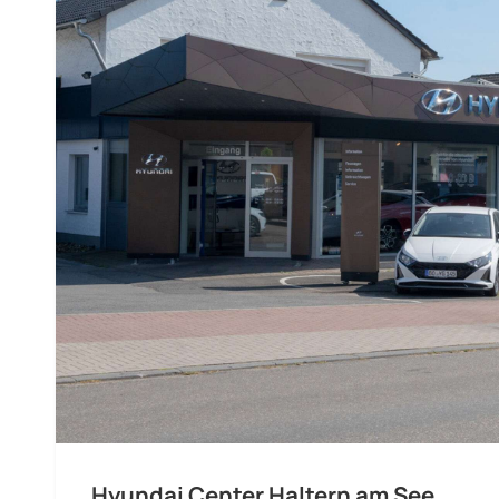
Hyundai Center Haltern am See