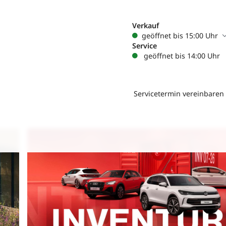
Verkauf
geöffnet bis 15:00 Uhr
Service
geöffnet bis 14:00 Uhr
Servicetermin vereinbaren