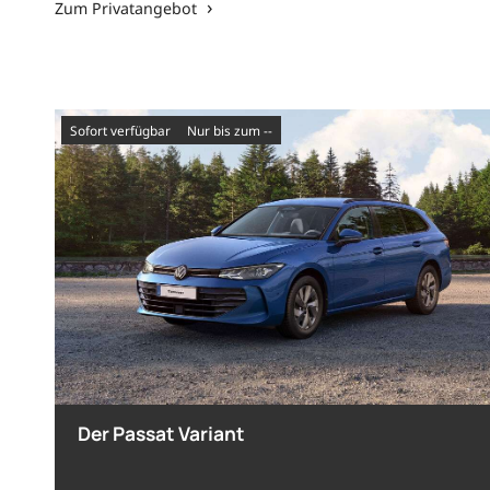
Zum Privatangebot
sofort verfügbar
nur bis zum --
Der Passat Variant