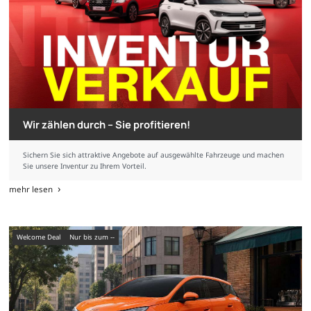
Wir zählen durch – Sie profitieren!
Sichern Sie sich attraktive Angebote auf ausgewählte Fahrzeuge und machen
Sie unsere Inventur zu Ihrem Vorteil.
mehr lesen
Welcome Deal
nur bis zum --