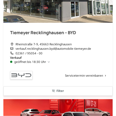
Tiemeyer Recklinghausen – BYD
Rheinstraße 7-9, 45663 Recklinghausen
verkauf.recklinghausen.byd@automobile-tiemeyer.de
02361 / 95054 - 00
Verkauf
geöffnet bis 18:30 Uhr
Servicetermin vereinbaren
Filter