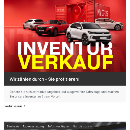
Wir zählen durch – Sie profitieren!
Sichern Sie sich attraktive Angebote auf ausgewählte Fahrzeuge und machen
Sie unsere Inventur zu Ihrem Vorteil.
mehr lesen
Stocksale
Top-Ausstattung
sofort verfügbar
nur bis zum --