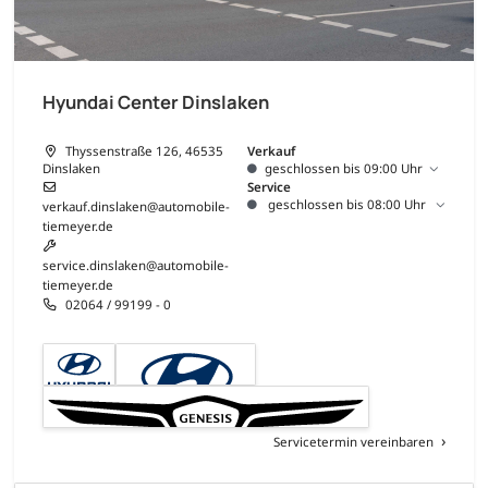
Hyundai Center Dinslaken
Thyssenstraße 126, 46535
Verkauf
Dinslaken
geschlossen bis 09:00 Uhr
Service
geschlossen bis 08:00 Uhr
verkauf.dinslaken@automobile-
tiemeyer.de
service.dinslaken@automobile-
tiemeyer.de
02064 / 99199 - 0
Servicetermin vereinbaren