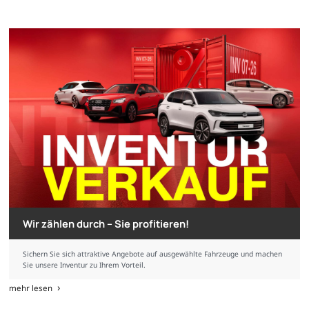
Wir zählen durch – Sie profitieren!
Sichern Sie sich attraktive Angebote auf ausgewählte Fahrzeuge und machen
Sie unsere Inventur zu Ihrem Vorteil.
mehr lesen