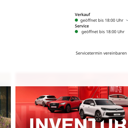
Verkauf
geöffnet bis 18:00 Uhr
Service
geöffnet bis 18:00 Uhr
Servicetermin vereinbaren