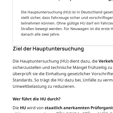
Die Hauptuntersuchung (HU) ist in Deutschland geset
stellt sicher, dass Fahrzeuge sicher und vorschrifts
teilnehmen können. Ohne gültige HU darf ein Fahrzeu
Straßen bewegt werden. Für Neuwagen ist die erste HU
danach alle zwei Jahre.
Ziel der Hauptuntersuchung
Die Hauptuntersuchung (HU) dient dazu, die
Verkeh
sicherzustellen und technische Mängel frühzeitig zu
überprüft sie die Einhaltung gesetzlicher Vorschrif
Standards. So trägt die HU dazu bei, Unfälle zu ver
Umweltbelastung zu reduzieren.
Wer führt die HU durch?
Die
HU
wird von
staatlich anerkannten Prüforgani