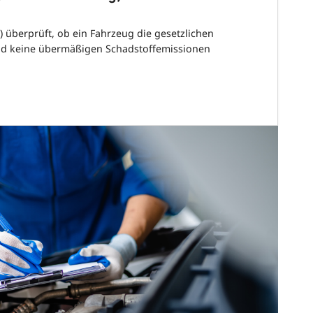
 überprüft, ob ein Fahrzeug die gesetzlichen
nd keine übermäßigen Schadstoffemissionen