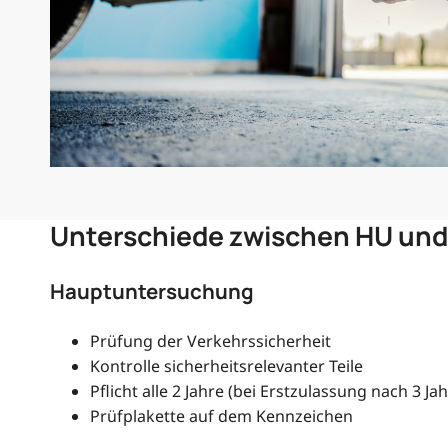
Unterschiede zwischen HU und 
Hauptuntersuchung
Prüfung der Verkehrssicherheit
Kontrolle sicherheitsrelevanter Teile
Pflicht alle 2 Jahre (bei Erstzulassung nach 3 Ja
Prüfplakette auf dem Kennzeichen