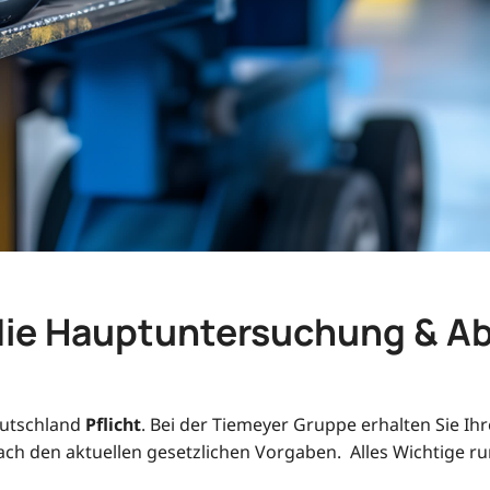
m die Hauptuntersuchung & 
eutschland
Pflicht
. Bei der Tiemeyer Gruppe erhalten Sie Ih
nach den aktuellen gesetzlichen Vorgaben. Alles Wichtige