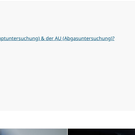
auptuntersuchung) & der AU (Abgasuntersuchung)?