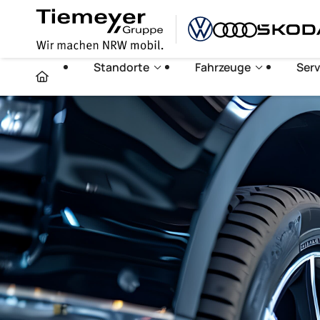
Standorte
Fahrzeuge
Serv