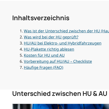
Inhaltsverzeichnis
Was ist der Unterschied zwischen der HU (H
Was wird bei der HU geprüft?
HU/AU bei Elektro- und Hybridfahrzeugen
HU-Plakette richtig ablesen
Kosten für HU und AU
Vorbereitung auf HU/AU – Checkliste
Häufige Fragen (FAQ)
Unterschied zwischen HU & AU