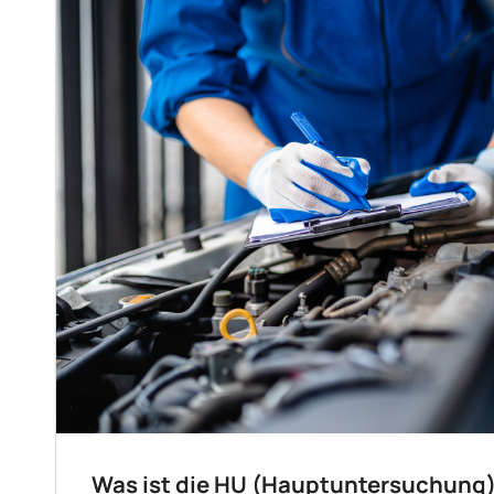
Was ist die HU (Hauptuntersuchung