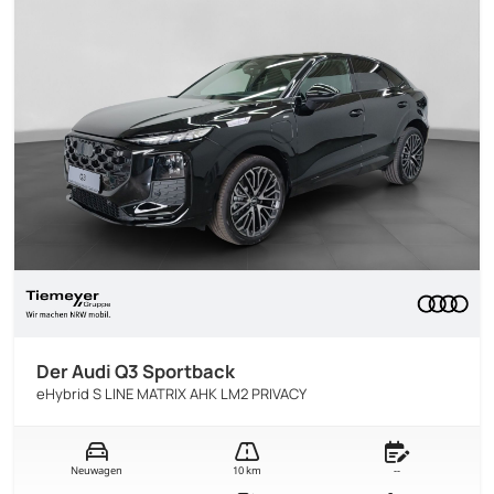
Der Audi Q3 Sportback
eHybrid S LINE MATRIX AHK LM2 PRIVACY
Neuwagen
10 km
--