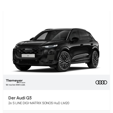
Der Audi Q3
2x S LINE DIGI-MATRIX SONOS HuD LM20