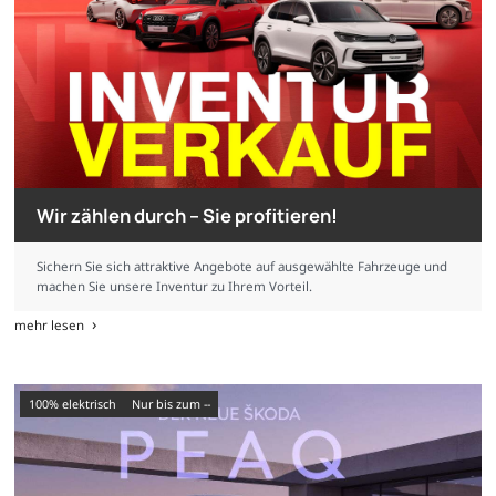
Wir zählen durch – Sie profitieren!
Sichern Sie sich attraktive Angebote auf ausgewählte Fahrzeuge und
machen Sie unsere Inventur zu Ihrem Vorteil.
mehr lesen
100% elektrisch
nur bis zum --