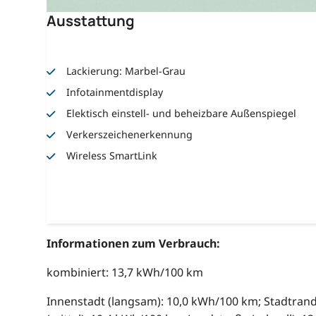
Ausstattung
Lackierung: Marbel-Grau
Infotainmentdisplay
Elektisch einstell- und beheizbare Außenspiegel
Verkerszeichenerkennung
Wireless SmartLink
Informationen zum Verbrauch:
kombiniert: 13,7 kWh/100 km
Innenstadt (langsam): 10,0 kWh/100 km; Stadtran