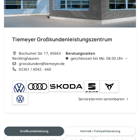
Tiemeyer Großkundenleistungszentrum
Bochumer Str. 17, 45663
Beratungszeiten
Recklinghausen
geschlossen bis Mo. 08:30 Uhr
grosskunden@tiemeyer.de
02361 / 4042 - 660
Servicetermin vereinbaren
Großkundenleitung
Vertrieb / Fuhrparkberatung