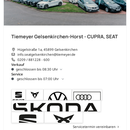
Tiemeyer Gelsenkirchen-Horst - CUPRA, SEAT
Hügelstraße 1a, 45899 Gelsenkirchen
info.seatgelsenkirchen@tiemeyer.de
0209 / 881228 - 600
Verkauf
geschlossen bis 08:30 Uhr
Service
geschlossen bis 07:00 Uhr
Servicetermin vereinbaren