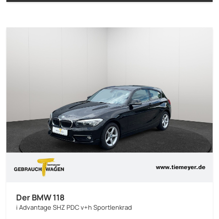
Der BMW 118
i Advantage SHZ PDC v+h Sportlenkrad