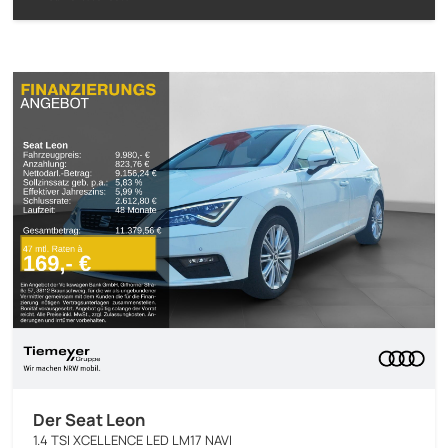
Der Seat Leon
1.4 TSI XCELLENCE LED LM17 NAVI