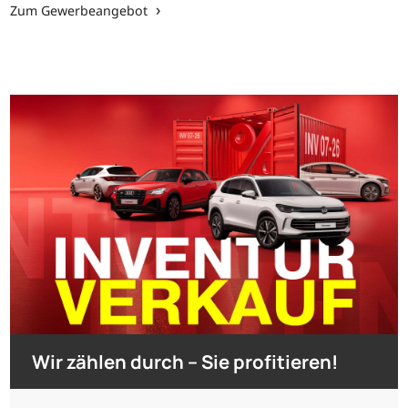
Zum Gewerbeangebot
Wir zählen durch – Sie profitieren!