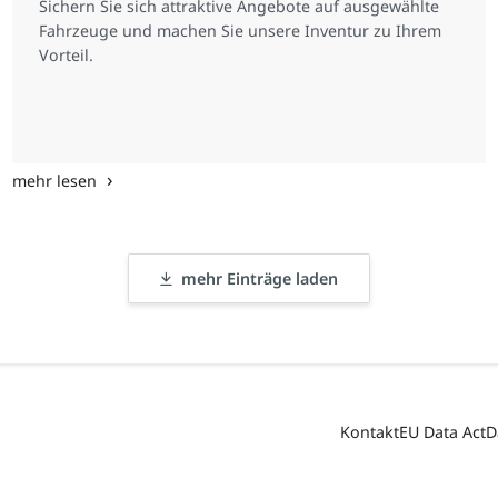
Sichern Sie sich attraktive Angebote auf ausgewählte
Fahrzeuge und machen Sie unsere Inventur zu Ihrem
Vorteil.
mehr lesen
mehr Einträge laden
Kontakt
EU Data Act
D