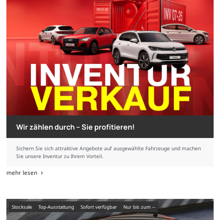
Wir zählen durch – Sie profitieren!
Sichern Sie sich attraktive Angebote auf ausgewählte Fahrzeuge und machen
Sie unsere Inventur zu Ihrem Vorteil.
mehr lesen
Stocksale
Top-Ausstattung
sofort verfügbar
nur bis zum --