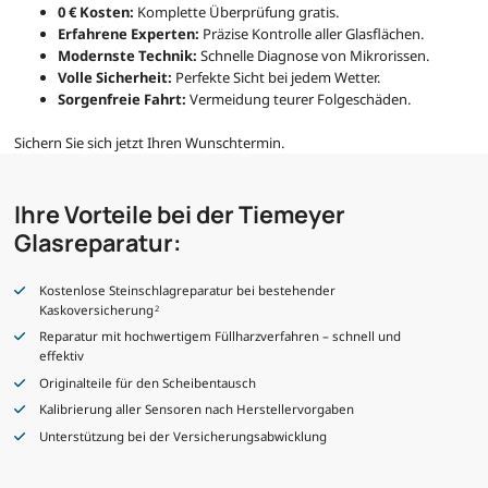
0 € Kosten:
Komplette Überprüfung gratis.
Erfahrene Experten:
Präzise Kontrolle aller Glasflächen.
Modernste Technik:
Schnelle Diagnose von Mikrorissen.
Volle Sicherheit:
Perfekte Sicht bei jedem Wetter.
Sorgenfreie Fahrt:
Vermeidung teurer Folgeschäden.
Sichern Sie sich jetzt Ihren Wunschtermin.
Ihre Vorteile bei der Tiemeyer
Glasreparatur:
Kostenlose Steinschlagreparatur bei bestehender
Kaskoversicherung
2
Reparatur mit hochwertigem Füllharzverfahren – schnell und
effektiv
Originalteile für den Scheibentausch
Kalibrierung aller Sensoren nach Herstellervorgaben
Unterstützung bei der Versicherungsabwicklung