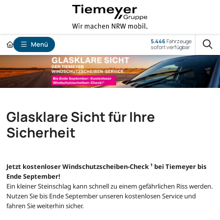
5.446
Fahrzeuge
Menü
sofort verfügbar
Glasklare Sicht für Ihre
Sicherheit
Jetzt kostenloser Windschutzscheiben-Check ¹ bei Tiemeyer bis
Ende September!
Ein kleiner Steinschlag kann schnell zu einem gefährlichen Riss werden.
Nutzen Sie bis Ende September unseren kostenlosen Service und
fahren Sie weiterhin sicher.