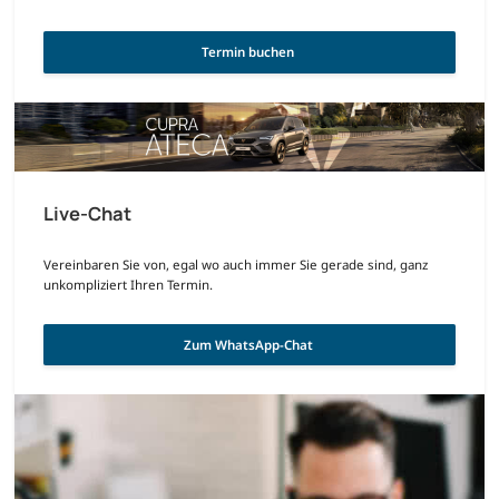
Termin buchen 
Live-Chat
Vereinbaren Sie von, egal wo auch immer Sie gerade sind, ganz
unkompliziert Ihren Termin.
Zum WhatsApp-Chat 