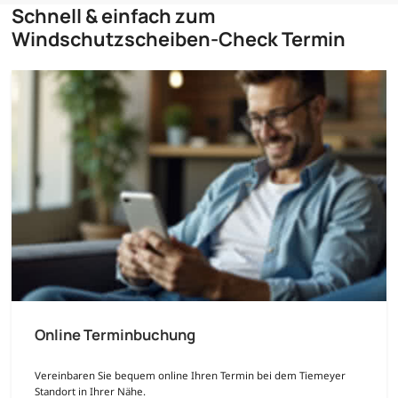
Schnell & einfach zum
Windschutzscheiben-Check Termin
Online Terminbuchung
Vereinbaren Sie bequem online Ihren Termin bei dem Tiemeyer
Standort in Ihrer Nähe.