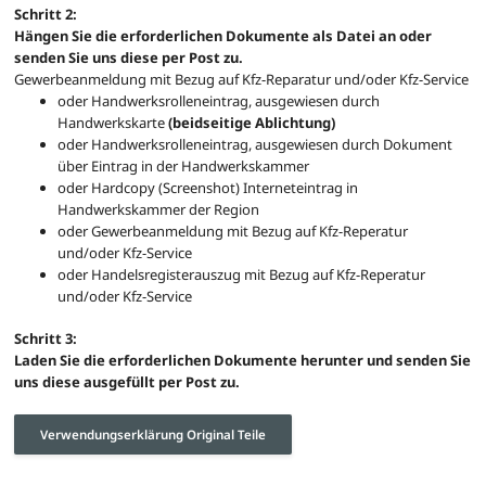
Schritt 2:
Hängen Sie die erforderlichen Dokumente als Datei an oder
senden Sie uns diese per Post zu.
Gewerbeanmeldung mit Bezug auf Kfz-Reparatur und/oder Kfz-Service
oder Handwerksrolleneintrag, ausgewiesen durch
Handwerkskarte
(beidseitige Ablichtung)
oder Handwerksrolleneintrag, ausgewiesen durch Dokument
über Eintrag in der Handwerkskammer
oder Hardcopy (Screenshot) Interneteintrag in
Handwerkskammer der Region
oder Gewerbeanmeldung mit Bezug auf Kfz-Reperatur
und/oder Kfz-Service
oder Handelsregisterauszug mit Bezug auf Kfz-Reperatur
und/oder Kfz-Service
Schritt 3:
Laden Sie die erforderlichen Dokumente herunter und senden Sie
uns diese ausgefüllt per Post zu.
Verwendungserklärung Original Teile