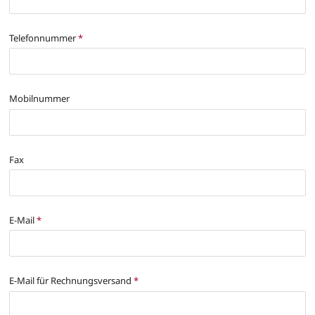
Telefonnummer
*
Mobilnummer
Fax
E-Mail
*
E-Mail für Rechnungsversand
*