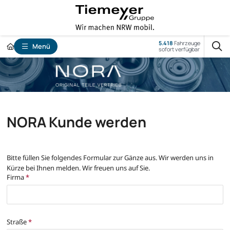
5.418
Fahrzeuge
Menü
sofort verfügbar
NORA Kunde werden
Bitte füllen Sie folgendes Formular zur Gänze aus. Wir werden uns in
Kürze bei Ihnen melden. Wir freuen uns auf Sie.
Firma
*
Straße
*