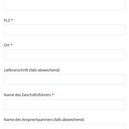
PLZ
*
Ort
*
Lieferanschrift (falls abweichend)
Name des Geschäftsführers
*
Name des Ansprechpartners (falls abweichend)