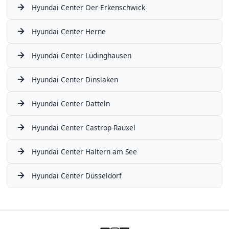
Hyundai Center Oer-Erkenschwick
Hyundai Center Herne
Hyundai Center Lüdinghausen
Hyundai Center Dinslaken
Hyundai Center Datteln
Hyundai Center Castrop-Rauxel
Hyundai Center Haltern am See
Hyundai Center Düsseldorf