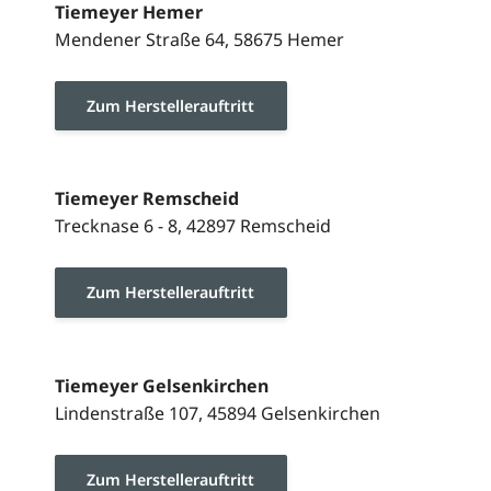
Tiemeyer Hemer
Mendener Straße 64, 58675 Hemer
Zum Herstellerauftritt
Tiemeyer Remscheid
Trecknase 6 - 8, 42897 Remscheid
Zum Herstellerauftritt
Tiemeyer Gelsenkirchen
Lindenstraße 107, 45894 Gelsenkirchen
Zum Herstellerauftritt