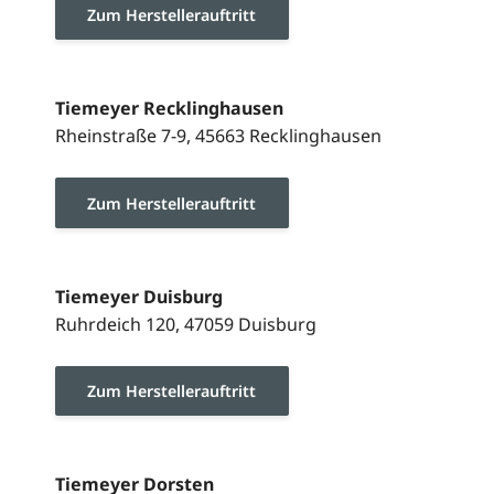
Zum Herstellerauftritt
Tiemeyer Recklinghausen
Rheinstraße 7-9, 45663 Recklinghausen
Zum Herstellerauftritt
Tiemeyer Duisburg
Ruhrdeich 120, 47059 Duisburg
Zum Herstellerauftritt
Tiemeyer Dorsten