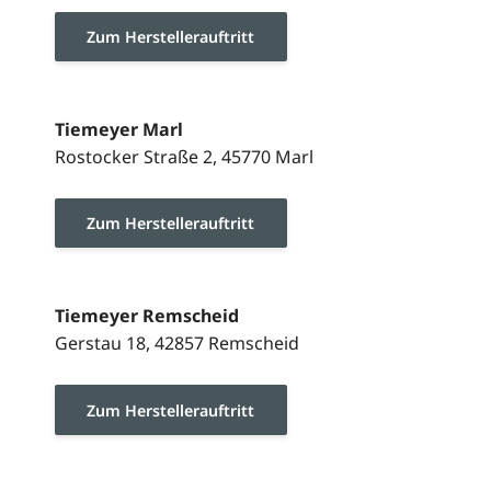
Zum Herstellerauftritt
Tiemeyer Marl
Rostocker Straße 2, 45770 Marl
Zum Herstellerauftritt
Tiemeyer Remscheid
Gerstau 18, 42857 Remscheid
Zum Herstellerauftritt