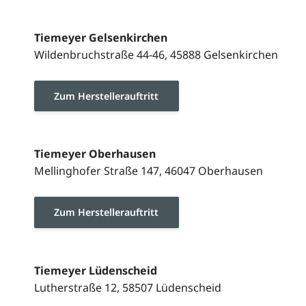
Tiemeyer Gelsenkirchen
Wildenbruchstraße 44-46, 45888 Gelsenkirchen
Zum Herstellerauftritt
Tiemeyer Oberhausen
Mellinghofer Straße 147, 46047 Oberhausen
Zum Herstellerauftritt
Tiemeyer Lüdenscheid
Lutherstraße 12, 58507 Lüdenscheid