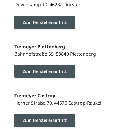
Duvenkamp 10, 46282 Dorsten
Zum Herstellerauftritt
Tiemeyer Plettenberg
Bahnhofstraße 55, 58840 Plettenberg
Zum Herstellerauftritt
Tiemeyer Castrop
Herner Straße 79, 44575 Castrop-Rauxel
Zum Herstellerauftritt