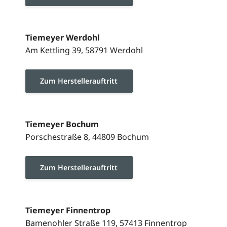
Tiemeyer Werdohl
Am Kettling 39, 58791 Werdohl
Zum Herstellerauftritt
Tiemeyer Bochum
Porschestraße 8, 44809 Bochum
Zum Herstellerauftritt
Tiemeyer Finnentrop
Bamenohler Straße 119, 57413 Finnentrop