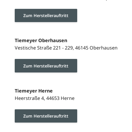
Zum Herstellerauftritt
Tiemeyer Oberhausen
Vestische Straße 221 - 229, 46145 Oberhausen
Zum Herstellerauftritt
Tiemeyer Herne
Heerstraße 4, 44653 Herne
Zum Herstellerauftritt