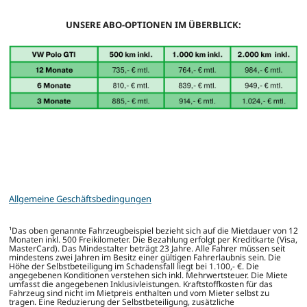
UNSERE ABO-OPTIONEN IM ÜBERBLICK:
Allgemeine Geschäftsbedingungen
¹Das oben genannte Fahrzeugbeispiel bezieht sich auf die Mietdauer von 12
Monaten inkl. 500 Freikilometer. Die Bezahlung erfolgt per Kreditkarte (Visa,
MasterCard). Das Mindestalter beträgt 23 Jahre. Alle Fahrer müssen seit
mindestens zwei Jahren im Besitz einer gültigen Fahrerlaubnis sein. Die
Höhe der Selbstbeteiligung im Schadensfall liegt bei 1.100,- €. Die
angegebenen Konditionen verstehen sich inkl. Mehrwertsteuer. Die Miete
umfasst die angegebenen Inklusivleistungen. Kraftstoffkosten für das
Fahrzeug sind nicht im Mietpreis enthalten und vom Mieter selbst zu
tragen. Eine Reduzierung der Selbstbeteiligung, zusätzliche