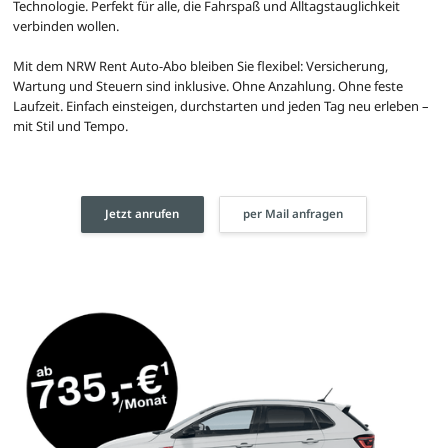
Technologie. Perfekt für alle, die Fahrspaß und Alltagstauglichkeit
verbinden wollen.
Mit dem NRW Rent Auto-Abo bleiben Sie flexibel: Versicherung,
Wartung und Steuern sind inklusive. Ohne Anzahlung. Ohne feste
Laufzeit. Einfach einsteigen, durchstarten und jeden Tag neu erleben –
mit Stil und Tempo.
Jetzt anrufen
per Mail anfragen