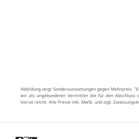
Abbildung zeigt Sonderausstattungen gegen Mehrpreis. ¹
wir als ungebundener Vermittler die für den Abschluss 
Vorrat reicht. Alle Preise inkl. MwSt. und zzgl. Zulassung