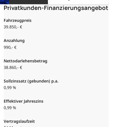
Privatkunden-Finanzierungsangebot
Fahrzeugpreis
39.850,- €
Anzahlung
990,- €
Nettodarlehensbetrag
38.860,- €
Sollzinssatz (gebunden) p.a.
0,99 %
Effektiver Jahreszins
0,99 %
Vertragslaufzeit