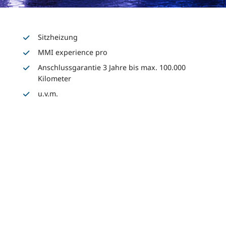
Sitzheizung
MMI experience pro
Anschlussgarantie 3 Jahre bis max. 100.000
Kilometer
u.v.m.