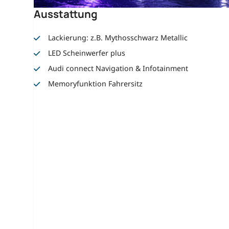
Ausstattung
Lackierung: z.B. Mythosschwarz Metallic
LED Scheinwerfer plus
Audi connect Navigation & Infotainment
Memoryfunktion Fahrersitz