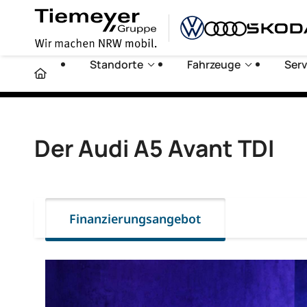
Standorte
Fahrzeuge
Serv
Der Audi A5 Avant TDI
Finanzierungsangebot