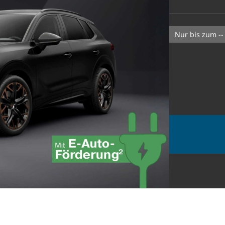
nur bis zum --