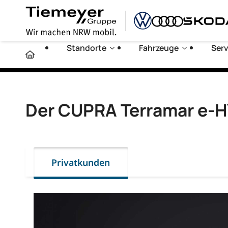
Standorte
Fahrzeuge
Serv
Der CUPRA Terramar e-
Privatkunden