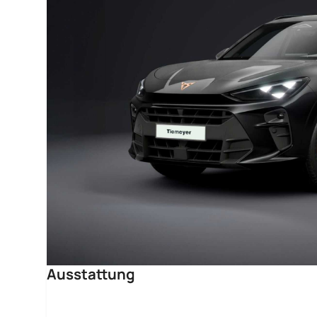
Ausstattung