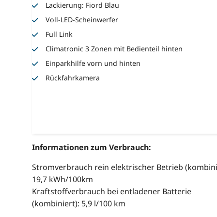
Lackierung: Fiord Blau
Voll-LED-Scheinwerfer
Full Link
Climatronic 3 Zonen mit Bedienteil hinten
Einparkhilfe vorn und hinten
Rückfahrkamera
Informationen zum Verbrauch:
Stromverbrauch rein elektrischer Betrieb (kombini
19,7 kWh/100km
Kraftstoffverbrauch bei entladener Batterie
(kombiniert): 5,9 l/100 km