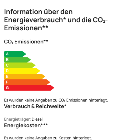
Information über den
Energieverbrauch* und die CO₂-
Emissionen**
CO₂ Emissionen**
Es wurden keine Angaben zu CO₂ Emissionen hinterlegt.
Verbrauch & Reichweite*
Energieträger:
Diesel
Energiekosten***
Es wurden keine Angaben zu Kosten hinterlegt.