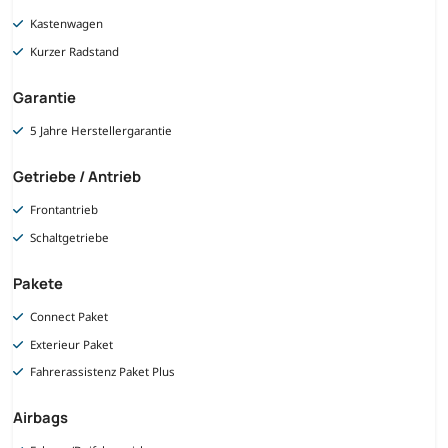
Kastenwagen
Kurzer Radstand
Garantie
5 Jahre Herstellergarantie
Getriebe / Antrieb
Frontantrieb
Schaltgetriebe
Pakete
Connect Paket
Exterieur Paket
Fahrerassistenz Paket Plus
Airbags