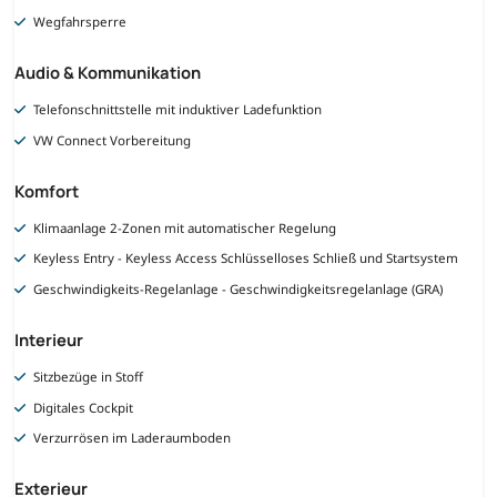
Wegfahrsperre
Audio & Kommunikation
Telefonschnittstelle mit induktiver Ladefunktion
VW Connect Vorbereitung
Komfort
Klimaanlage 2-Zonen mit automatischer Regelung
Keyless Entry - Keyless Access Schlüsselloses Schließ und Startsystem
Geschwindigkeits-Regelanlage - Geschwindigkeitsregelanlage (GRA)
Interieur
Sitzbezüge in Stoff
Digitales Cockpit
Verzurrösen im Laderaumboden
Exterieur