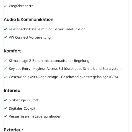
Wegfahrsperre
Audio & Kommunikation
Telefonschnittstelle mit induktiver Ladefunktion
VW Connect Vorbereitung
Komfort
Klimaanlage 2-Zonen mit automatischer Regelung
Keyless Entry - Keyless Access Schlüsselloses Schließ und Startsystem
Geschwindigkeits-Regelanlage - Geschwindigkeitsregelanlage (GRA)
Interieur
Sitzbezüge in Stoff
Digitales Cockpit
Verzurrösen im Laderaumboden
Exterieur