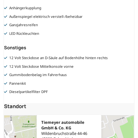
Anhängerkupplung
Außenspiegel elektrisch verstell-/beheizbar
Ganzjahresreifen
LED Rückleuchten
Sonstiges
12 Volt Steckdose an D-Säule auf Bodenhöhe hinten rechts
12 Volt Steckdose Mittelkonsole vorne
Gummibodenbelag im Fahrerhaus
Pannenkit
Dieselpartikelfilter DPF
Standort
Tiemeyer automobile
GmbH & Co. KG
Wildenbruchstraße 44-46