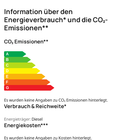
Information über den
Energieverbrauch* und die CO₂-
Emissionen**
CO₂ Emissionen**
Es wurden keine Angaben zu CO₂ Emissionen hinterlegt.
Verbrauch & Reichweite*
Energieträger:
Diesel
Energiekosten***
Es wurden keine Angaben zu Kosten hinterlegt.