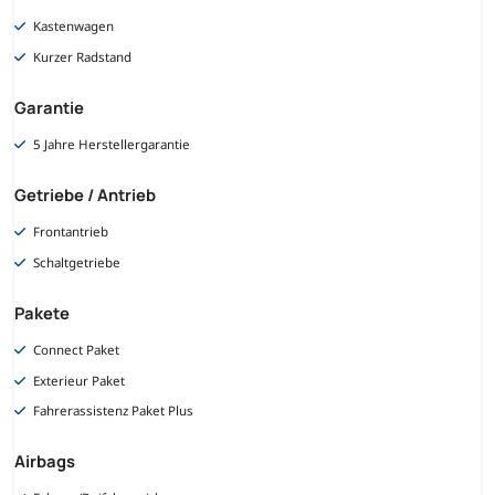
Kastenwagen
Kurzer Radstand
Garantie
5 Jahre Herstellergarantie
Getriebe / Antrieb
Frontantrieb
Schaltgetriebe
Pakete
Connect Paket
Exterieur Paket
Fahrerassistenz Paket Plus
Airbags