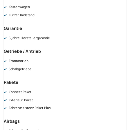
Kastenwagen
Kurzer Radstand
Garantie
5 Jahre Herstellergarantie
Getriebe / Antrieb
Frontantrieb
Schaltgetriebe
Pakete
Connect Paket
Exterieur Paket
Fahrerassistenz Paket Plus
Airbags