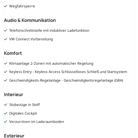
Wegfahrsperre
Audio & Kommunikation
Telefonschnittstelle mit induktiver Ladefunktion
VW Connect Vorbereitung
Komfort
Klimaanlage 2-Zonen mit automatischer Regelung
Keyless Entry - Keyless Access Schlüsselloses Schließ und Startsystem
Geschwindigkeits-Regelanlage - Geschwindigkeitsregelanlage (GRA)
Interieur
Sitzbezüge in Stoff
Digitales Cockpit
Verzurrösen im Laderaumboden
Exterieur