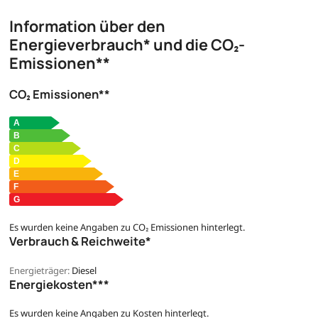
Information über den
Energieverbrauch* und die CO₂-
Emissionen**
CO₂ Emissionen**
Es wurden keine Angaben zu CO₂ Emissionen hinterlegt.
Verbrauch & Reichweite*
Energieträger:
Diesel
Energiekosten***
Es wurden keine Angaben zu Kosten hinterlegt.