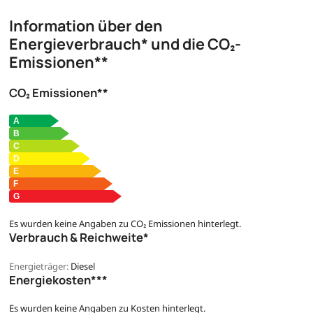
Information über den
Energieverbrauch* und die CO₂-
Emissionen**
CO₂ Emissionen**
Es wurden keine Angaben zu CO₂ Emissionen hinterlegt.
Verbrauch & Reichweite*
Energieträger:
Diesel
Energiekosten***
Es wurden keine Angaben zu Kosten hinterlegt.