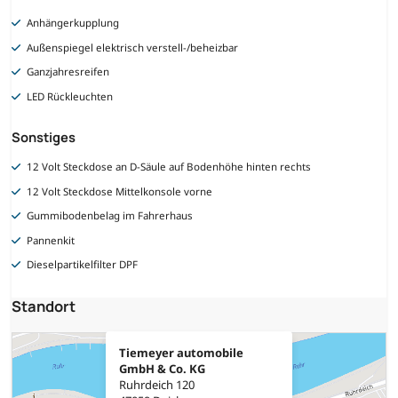
Anhängerkupplung
Außenspiegel elektrisch verstell-/beheizbar
Ganzjahresreifen
LED Rückleuchten
Sonstiges
12 Volt Steckdose an D-Säule auf Bodenhöhe hinten rechts
12 Volt Steckdose Mittelkonsole vorne
Gummibodenbelag im Fahrerhaus
Pannenkit
Dieselpartikelfilter DPF
Standort
Tiemeyer automobile
GmbH & Co. KG
Ruhrdeich 120