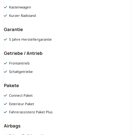
Kastenwagen
Kurzer Radstand
Garantie
5 Jahre Herstellergarantie
Getriebe / Antrieb
Frontantrieb
Schaltgetriebe
Pakete
Connect Paket
Exterieur Paket
Fahrerassistenz Paket Plus
Airbags