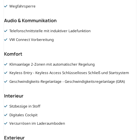
Wegfahrsperre
Audio & Kommunikation
Telefonschnittstelle mit induktiver Ladefunktion
VW Connect Vorbereitung
Komfort
Klimaanlage 2-Zonen mit automatischer Regelung
Keyless Entry - Keyless Access Schlüsselloses Schließ und Startsystem
Geschwindigkeits-Regelanlage - Geschwindigkeitsregelanlage (GRA)
Interieur
Sitzbezüge in Stoff
Digitales Cockpit
Verzurrösen im Laderaumboden
Exterieur