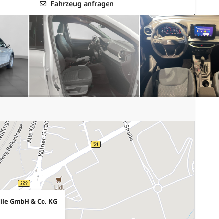
Fahrzeug anfragen
ile GmbH & Co. KG