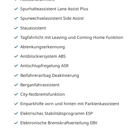
Spurhalteassistent Lane Assist Plus
Spurwechselassistent Side Assist
Stauassistent
Tagfahrlicht mit Leaving und Coming Home Funktion
Ablenkungserkennung
Antiblockiersystem ABS
Antischlupfregelung ASR
Beifahrerairbag Deaktivierung
Berganfahrassistent
City-Notbremsfunktion
Einparkhilfe vorn und hinten mit Parklenkassistent
Elektrisches Stabilitätsprogramm ESP
Elektronische Bremskraftverteilung EBV