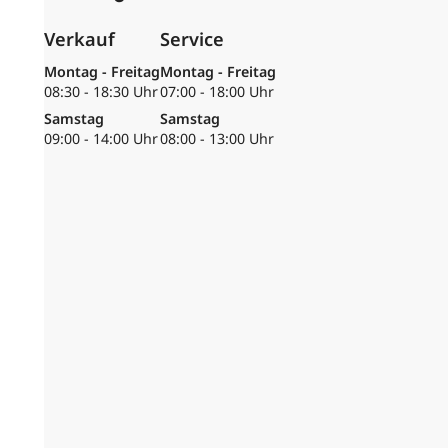
Verkauf
Service
Montag - Freitag
Montag - Freitag
08:30 - 18:30 Uhr
07:00 - 18:00 Uhr
Samstag
Samstag
09:00 - 14:00 Uhr
08:00 - 13:00 Uhr