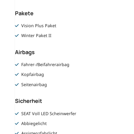
Pakete
Vision Plus Paket
Winter Paket II
Airbags
Fahrer-/Beifahrerairbag
Kopfairbag
Seitenairbag
Sicherheit
SEAT Voll LED Scheinwerfer
Abbiegelicht
Assistenzfahrlicht