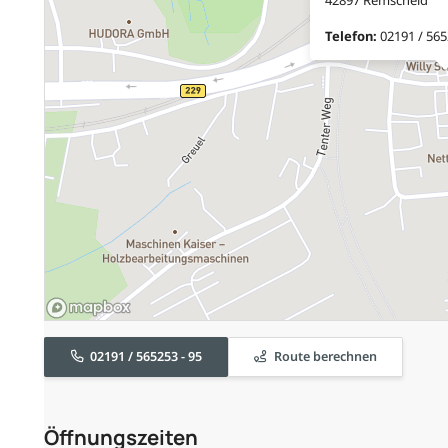
Telefon:
02191 / 565
02191 / 565253 - 95
Route berechnen
Öffnungszeiten