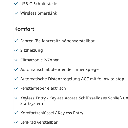
USB-C-Schnittstelle
Wireless SmartLink
Komfort
Fahrer-/Beifahrersitz höhenverstellbar
Sitzheizung
Climatronic 2-Zonen
Automatisch abblendender Innenspiegel
Automatische Distanzregelung ACC mit follow to stop
Fensterheber elektrisch
Keyless Entry - Keyless Access Schlüsselloses Schließ u
Startsystem
Komfortschlüssel / Keyless Entry
Lenkrad verstellbar