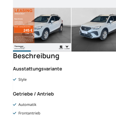
Beschreibung
Ausstattungsvariante
Style
Getriebe / Antrieb
Automatik
Frontantrieb