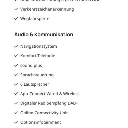
Verkehrszeichenerkennung
Wegfahrsperre
Audio & Kommunikation
Navigationssystem
Komfort-Telefonie
sound plus
Sprachsteuerung
6 Lautsprecher
App-Connect Wired & Wireless
Digitaler Radioempfang DAB+
Online-Connectivity-Unit
Optionsinfotainment