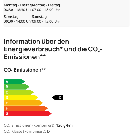
Montag - Freitag
Montag - Freitag
08:30 - 18:30 Uhr
07:00 - 18:00 Uhr
Samstag
Samstag
09:00 - 14:00 Uhr
09:00 - 13:00 Uhr
Information über den
Energieverbrauch* und die CO₂-
Emissionen**
CO₂ Emissionen**
CO₂ Emissionen (kombiniert):
130 g/km
CO₂ Klasse (kombiniert):
D