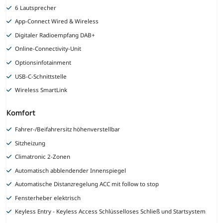
6 Lautsprecher
App-Connect Wired & Wireless
Digitaler Radioempfang DAB+
Online-Connectivity-Unit
Optionsinfotainment
USB-C-Schnittstelle
Wireless SmartLink
Komfort
Fahrer-/Beifahrersitz höhenverstellbar
Sitzheizung
Climatronic 2-Zonen
Automatisch abblendender Innenspiegel
Automatische Distanzregelung ACC mit follow to stop
Fensterheber elektrisch
Keyless Entry - Keyless Access Schlüsselloses Schließ und Startsystem