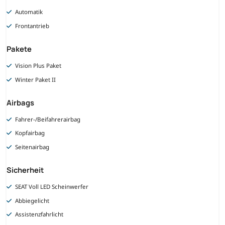
Automatik
Frontantrieb
Pakete
Vision Plus Paket
Winter Paket II
Airbags
Fahrer-/Beifahrerairbag
Kopfairbag
Seitenairbag
Sicherheit
SEAT Voll LED Scheinwerfer
Abbiegelicht
Assistenzfahrlicht