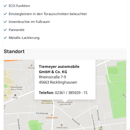
ECO-Funktion
Einstiegleisten in den Türausschnitten beleuchtet
Innenleuchte im Fußraum
Pannenkit
Metallic-Lackierung
Standort
Tiemeyer automobile
GmbH & Co. KG
Rheinstraße 7-9
45663 Recklinghausen
Telefon:
02361 / 385929 - 15