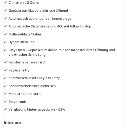
Climatronic 2-Zonen
Gepäckraumklappe elektrisch öffnend
Automatisch abblendender Innenspiegel
Automatische Distanzregelung ACC mit follow to stop
Brillen-Ablage/Halter
Dynamiklenkung
Easy Open - Gepäckraumklappe mit sensorgesteuerter Öffnung und
elektrischer Schließung
Fensterheber elektrisch
Keyless Entry
Komfortschlüssel / Keyless Entry
Lendenwirbelstütze elektrisch
Mittelarmlehne vorn
Servotronic
Verglasung hinten abgedunkelt 65%
Interieur