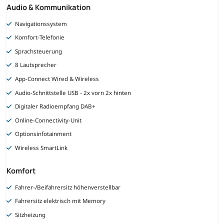
Audio & Kommunikation
Navigationssystem
Komfort-Telefonie
Sprachsteuerung
8 Lautsprecher
App-Connect Wired & Wireless
Audio-Schnittstelle USB - 2x vorn 2x hinten
Digitaler Radioempfang DAB+
Online-Connectivity-Unit
Optionsinfotainment
Wireless SmartLink
Komfort
Fahrer-/Beifahrersitz höhenverstellbar
Fahrersitz elektrisch mit Memory
Sitzheizung