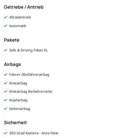
Getriebe / Antrieb
Allradantrieb
Automatik
Pakete
Safe & Driving Paket XL
Airbags
Fahrer-/Beifahrerairbag
Knieairbag
Knieairbag Beifahrerseite
Kopfairbag
Seitenairbag
Sicherheit
360 Grad Kamera - Area View