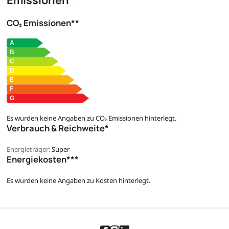
CO₂ Emissionen**
Es wurden keine Angaben zu CO₂ Emissionen hinterlegt.
Verbrauch & Reichweite*
Energieträger:
Super
Energiekosten***
Es wurden keine Angaben zu Kosten hinterlegt.