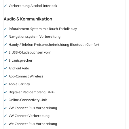
Vorbereitung Alcohol Interlock
Audio & Kommunikation
Infotainment-System mit Touch-Farbdisplay
Navigationssystem Vorbereitung
Handy / Telefon Freisprecheinrichtung Bluetooth Comfort
2 USB-C-Ladebuchsen vorn
8 Lautsprecher
Android Auto
App-Connect Wireless
Apple CarPlay
Digitaler Radioempfang DAB+
Online-Connectivity-Unit
VW Connect Plus Vorbereitung
VW Connect Vorbereitung
We Connect Plus Vorbereitung