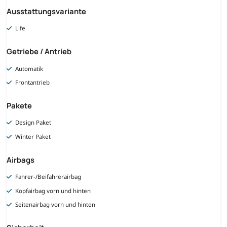
Ausstattungsvariante
Life
Getriebe / Antrieb
Automatik
Frontantrieb
Pakete
Design Paket
Winter Paket
Airbags
Fahrer-/Beifahrerairbag
Kopfairbag vorn und hinten
Seitenairbag vorn und hinten