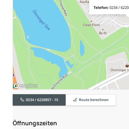
Telefon:
0234 / 6220
0234 / 6220857 - 15
Route berechnen
Öffnungszeiten