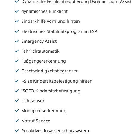
Dynamische Fernlichtregulierung Dynamic Light Assist
dynamisches Blinklicht
Einparkhilfe vorn und hinten
Elektrisches Stabilitätsprogramm ESP
Emergency Assist
Fahrlichtautomatik
Fußgängererkennung
Geschwindigkeitsbegrenzer
i-Size Kindersitzbefestigung hinten
ISOFIX Kindersitzbefestigung
Lichtsensor
Müdigkeitserkennung
Notruf Service
Proaktives Insassenschutzsystem