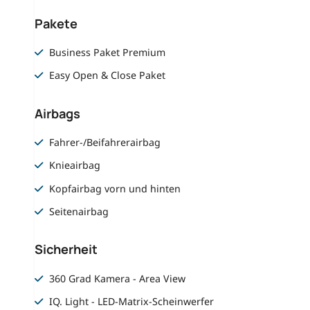
Pakete
Business Paket Premium
Easy Open & Close Paket
Airbags
Fahrer-/Beifahrerairbag
Knieairbag
Kopfairbag vorn und hinten
Seitenairbag
Sicherheit
360 Grad Kamera - Area View
IQ. Light - LED-Matrix-Scheinwerfer