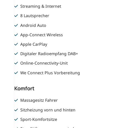
Streaming & Internet
8 Lautsprecher
Android Auto
App-Connect Wireless
Apple CarPlay
Digitaler Radioempfang DAB+
Online-Connectivity-Unit
We Connect Plus Vorbereitung
Komfort
Massagesitz Fahrer
Sitzheizung vorn und hinten
Sport-Komfortsitze