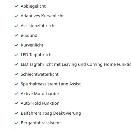
Abbiegelicht
Adaptives Kurvenlicht
Assistenzfahrlicht
e-Sound
Kurvenlicht
LED Tagfahrlicht
LED Tagfahrlicht mit Leaving und Coming Home Funkti
Schlechtwetterlicht
Spurhalteassistent Lane Assist
Aktive Motorhaube
Auto Hold Funktion
Beifahrerairbag Deaktivierung
Berganfahrassistent