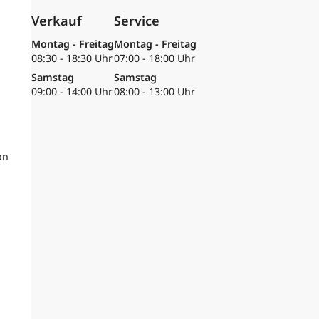
Verkauf
Service
Montag - Freitag
Montag - Freitag
08:30 - 18:30 Uhr
07:00 - 18:00 Uhr
Samstag
Samstag
09:00 - 14:00 Uhr
08:00 - 13:00 Uhr
on