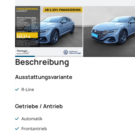
Beschreibung
Ausstattungsvariante
R-Line
Getriebe / Antrieb
Automatik
Frontantrieb