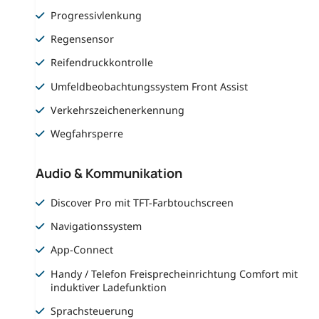
Progressivlenkung
Regensensor
Reifendruckkontrolle
Umfeldbeobachtungssystem Front Assist
Verkehrszeichenerkennung
Wegfahrsperre
Audio & Kommunikation
Discover Pro mit TFT-Farbtouchscreen
Navigationssystem
App-Connect
Handy / Telefon Freisprecheinrichtung Comfort mit
induktiver Ladefunktion
Sprachsteuerung