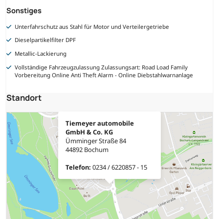
Sonstiges
Unterfahrschutz aus Stahl für Motor und Verteilergetriebe
Dieselpartikelfilter DPF
Metallic-Lackierung
Vollständige Fahrzeugzulassung Zulassungsart: Road Load Family
Vorbereitung Online Anti Theft Alarm - Online Diebstahlwarnanlage
Standort
Tiemeyer automobile
GmbH & Co. KG
Ümminger Straße 84
44892 Bochum
Telefon:
0234 / 6220857 - 15