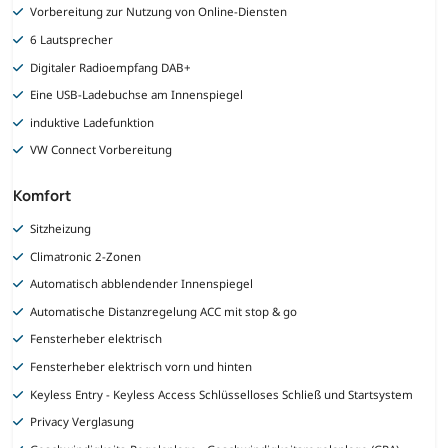
Vorbereitung zur Nutzung von Online-Diensten
6 Lautsprecher
Digitaler Radioempfang DAB+
Eine USB-Ladebuchse am Innenspiegel
induktive Ladefunktion
VW Connect Vorbereitung
Komfort
Sitzheizung
Climatronic 2-Zonen
Automatisch abblendender Innenspiegel
Automatische Distanzregelung ACC mit stop & go
Fensterheber elektrisch
Fensterheber elektrisch vorn und hinten
Keyless Entry - Keyless Access Schlüsselloses Schließ und Startsystem
Privacy Verglasung