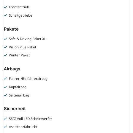
Frontantrieb
Schaltgetriebe
Pakete
Safe & Driving Paket XL
Vision Plus Paket
Winter Paket
Airbags
Fahrer-/Beifahrerairbag
Kopfairbag
Seitenairbag
Sicherheit
SEAT Voll LED Scheinwerfer
Assistenzfahrlicht