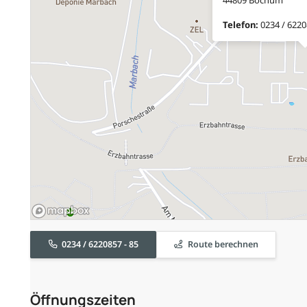
Telefon:
0234 / 6220
0234 / 6220857 - 85
Route berechnen
Öffnungszeiten