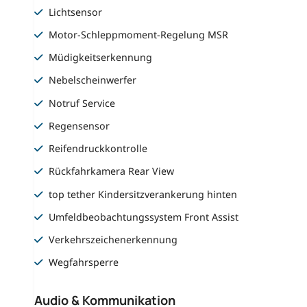
Lichtsensor
Motor-Schleppmoment-Regelung MSR
Müdigkeitserkennung
Nebelscheinwerfer
Notruf Service
Regensensor
Reifendruckkontrolle
Rückfahrkamera Rear View
top tether Kindersitzverankerung hinten
Umfeldbeobachtungssystem Front Assist
Verkehrszeichenerkennung
Wegfahrsperre
Audio & Kommunikation