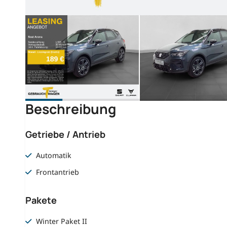
Beschreibung
Getriebe / Antrieb
Automatik
Frontantrieb
Pakete
Winter Paket II