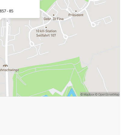
857 - 85