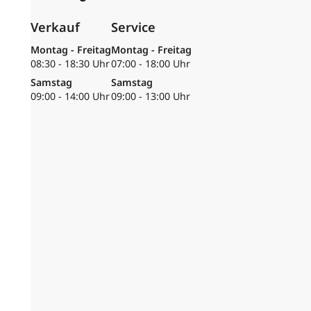
Verkauf
Service
Montag - Freitag
Montag - Freitag
08:30 - 18:30 Uhr
07:00 - 18:00 Uhr
Samstag
Samstag
09:00 - 14:00 Uhr
09:00 - 13:00 Uhr