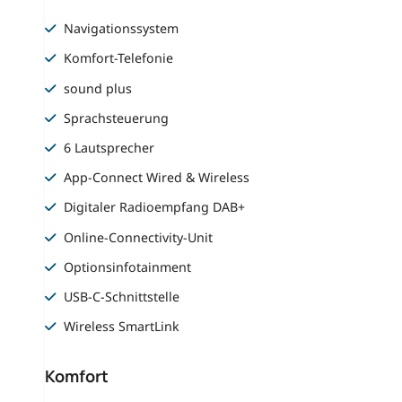
Navigationssystem
Komfort-Telefonie
sound plus
Sprachsteuerung
6 Lautsprecher
App-Connect Wired & Wireless
Digitaler Radioempfang DAB+
Online-Connectivity-Unit
Optionsinfotainment
USB-C-Schnittstelle
Wireless SmartLink
Komfort