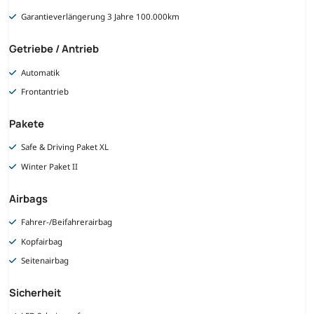
Garantieverlängerung 3 Jahre 100.000km
Getriebe / Antrieb
Automatik
Frontantrieb
Pakete
Safe & Driving Paket XL
Winter Paket II
Airbags
Fahrer-/Beifahrerairbag
Kopfairbag
Seitenairbag
Sicherheit