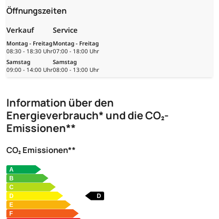
Öffnungszeiten
Verkauf
Service
Montag - Freitag
Montag - Freitag
08:30 - 18:30 Uhr
07:00 - 18:00 Uhr
Samstag
Samstag
09:00 - 14:00 Uhr
08:00 - 13:00 Uhr
Information über den
Energieverbrauch* und die CO₂-
Emissionen**
CO₂ Emissionen**