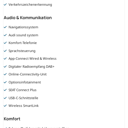
Verkehrszeichenerkennung
Audio & Kommunikation
Navigationssystem
Audi sound system
Komfort-Telefonie
Sprachsteuerung
App-Connect Wired & Wireless
Digitaler Radioempfang DAB+
Online-Connectivity-Unit
Optionsinfotainment
SEAT Connect Plus
USB-C-Schnittstelle
Wireless SmartLink
Komfort