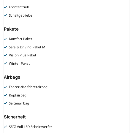
Frontantrieb
Schaltgetriebe
Pakete
Komfort Paket
Safe & Driving Paket M
Vision Plus Paket
Winter Paket
Airbags
Fahrer-/Beifahrerairbag
Kopfairbag
Seitenairbag
Sicherheit
SEAT Voll LED Scheinwerfer