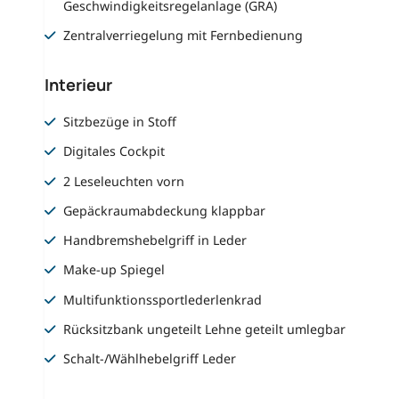
Geschwindigkeitsregelanlage (GRA)
Zentralverriegelung mit Fernbedienung
Interieur
Sitzbezüge in Stoff
Digitales Cockpit
2 Leseleuchten vorn
Gepäckraumabdeckung klappbar
Handbremshebelgriff in Leder
Make-up Spiegel
Multifunktionssportlederlenkrad
Rücksitzbank ungeteilt Lehne geteilt umlegbar
Schalt-/Wählhebelgriff Leder