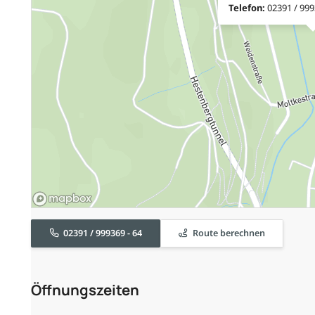
Telefon:
02391 / 999
02391 / 999369 - 64
Route berechnen
Öffnungszeiten