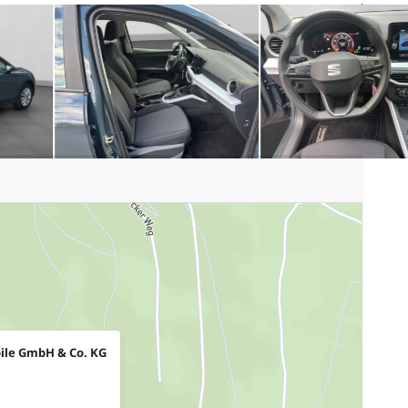
ile GmbH & Co. KG