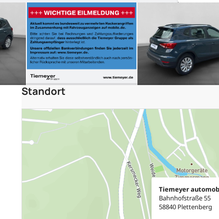
Standort
Tiemeyer automob
Bahnhofstraße 55
58840 Plettenberg