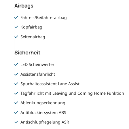
Airbags
Fahrer-/Beifahrerairbag
Kopfairbag
Seitenairbag
Sicherheit
LED Scheinwerfer
Assistenzfahrlicht
Spurhalteassistent Lane Assist
Tagfahrlicht mit Leaving und Coming Home Funktion
Ablenkungserkennung
Antiblockiersystem ABS
Antischlupfregelung ASR