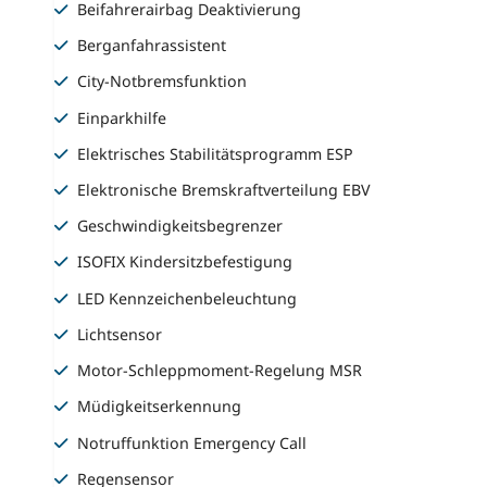
Beifahrerairbag Deaktivierung
Berganfahrassistent
City-Notbremsfunktion
Einparkhilfe
Elektrisches Stabilitätsprogramm ESP
Elektronische Bremskraftverteilung EBV
Geschwindigkeitsbegrenzer
ISOFIX Kindersitzbefestigung
LED Kennzeichenbeleuchtung
Lichtsensor
Motor-Schleppmoment-Regelung MSR
Müdigkeitserkennung
Notruffunktion Emergency Call
Regensensor