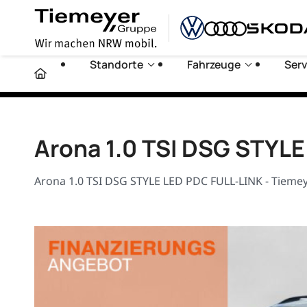
Standorte
Fahrzeuge
Serv
Arona 1.0 TSI DSG STYL
Arona 1.0 TSI DSG STYLE LED PDC FULL-LINK - Tiemey