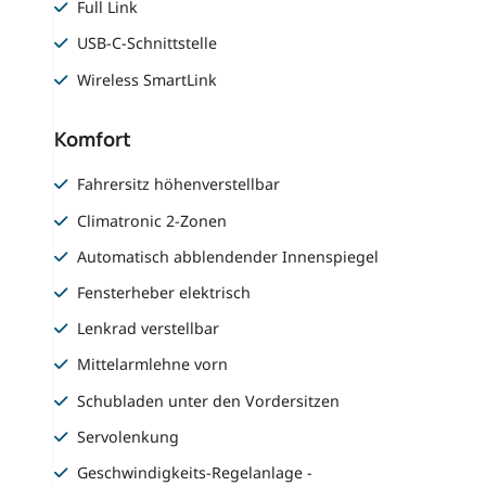
Full Link
USB-C-Schnittstelle
Wireless SmartLink
Komfort
Fahrersitz höhenverstellbar
Climatronic 2-Zonen
Automatisch abblendender Innenspiegel
Fensterheber elektrisch
Lenkrad verstellbar
Mittelarmlehne vorn
Schubladen unter den Vordersitzen
Servolenkung
Geschwindigkeits-Regelanlage -