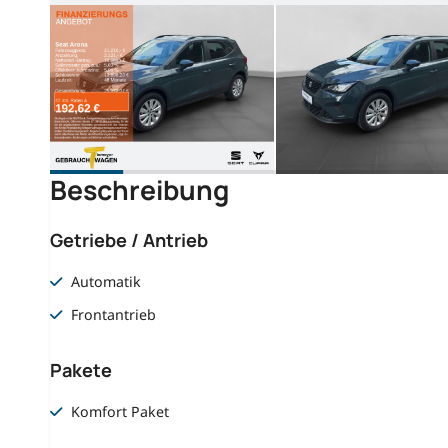
Beschreibung
Getriebe / Antrieb
Automatik
Frontantrieb
Pakete
Komfort Paket