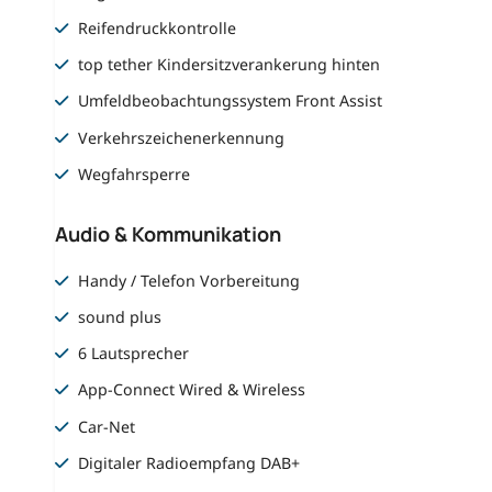
Reifendruckkontrolle
top tether Kindersitzverankerung hinten
Umfeldbeobachtungssystem Front Assist
Verkehrszeichenerkennung
Wegfahrsperre
Audio & Kommunikation
Handy / Telefon Vorbereitung
sound plus
6 Lautsprecher
App-Connect Wired & Wireless
Car-Net
Digitaler Radioempfang DAB+