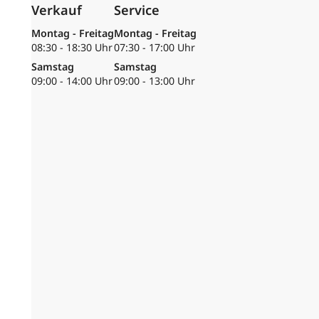
Verkauf
Service
Montag - Freitag
Montag - Freitag
08:30 - 18:30 Uhr
07:30 - 17:00 Uhr
Samstag
Samstag
09:00 - 14:00 Uhr
09:00 - 13:00 Uhr