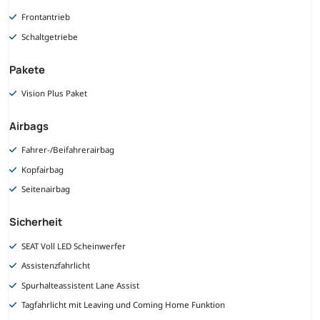
Frontantrieb
Schaltgetriebe
Pakete
Vision Plus Paket
Airbags
Fahrer-/Beifahrerairbag
Kopfairbag
Seitenairbag
Sicherheit
SEAT Voll LED Scheinwerfer
Assistenzfahrlicht
Spurhalteassistent Lane Assist
Tagfahrlicht mit Leaving und Coming Home Funktion