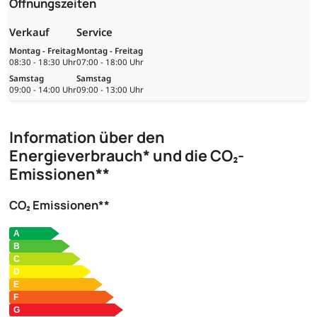
Öffnungszeiten
Verkauf
Service
Montag - Freitag
Montag - Freitag
08:30 - 18:30 Uhr
07:00 - 18:00 Uhr
Samstag
Samstag
09:00 - 14:00 Uhr
09:00 - 13:00 Uhr
Information über den
Energieverbrauch* und die CO₂-
Emissionen**
CO₂ Emissionen**