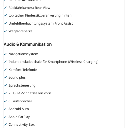
Rückfahrkamera Rear View
top tether Kindersitzverankerung hinten
Umfeldbeobachtungssystem Front Assist
Wegfahrsperre
Audio & Kommunikation
Navigationssystem
Induktionsladeschale für Smartphone (Wireless Charging)
Komfort-Telefonie
sound plus
Sprachsteuerung
2 USB-C-Schnittstellen vorn
6 Lautsprecher
Android Auto
Apple CarPlay
Connectivity Box