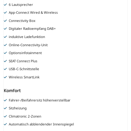
6 Lautsprecher
App-Connect Wired & Wireless
Connectivity Box
Digitaler Radioempfang DAB+
induktive Ladefunktion
Online-Connectivity-Unit
Optionsinfotainment
SEAT Connect Plus
USB-C-Schnittstelle
Wireless SmartLink
Komfort
Fahrer-/Beifahrersitz höhenverstellbar
Sitzheizung
Climatronic 2-Zonen
Automatisch abblendender Innenspiegel