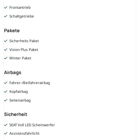
Frontantrieb
Schaltgetriebe
Pakete
Sicherheits Paket
Vision Plus Paket
Winter Paket
Airbags
Fahrer-/Beifahrerairbag
Kopfairbag
Seitenairbag
Sicherheit
SEAT Voll LED Scheinwerfer
Assistenzfahrlicht