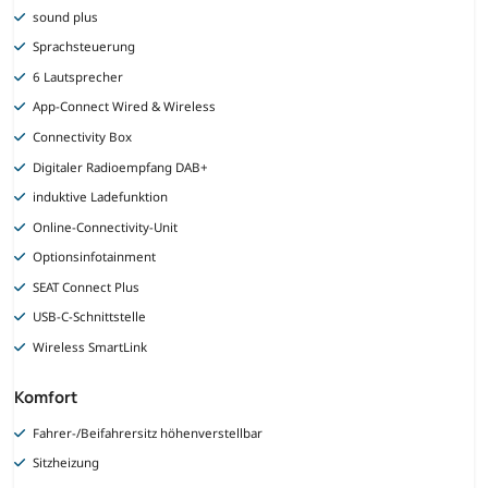
sound plus
Sprachsteuerung
6 Lautsprecher
App-Connect Wired & Wireless
Connectivity Box
Digitaler Radioempfang DAB+
induktive Ladefunktion
Online-Connectivity-Unit
Optionsinfotainment
SEAT Connect Plus
USB-C-Schnittstelle
Wireless SmartLink
Komfort
Fahrer-/Beifahrersitz höhenverstellbar
Sitzheizung