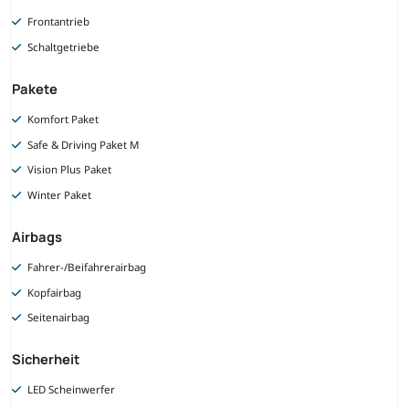
Frontantrieb
Schaltgetriebe
Pakete
Komfort Paket
Safe & Driving Paket M
Vision Plus Paket
Winter Paket
Airbags
Fahrer-/Beifahrerairbag
Kopfairbag
Seitenairbag
Sicherheit
LED Scheinwerfer