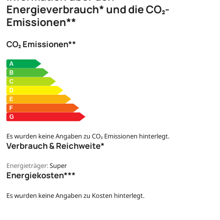
Energieverbrauch* und die CO₂-
Emissionen**
CO₂ Emissionen**
Es wurden keine Angaben zu CO₂ Emissionen hinterlegt.
Verbrauch & Reichweite*
Energieträger:
Super
Energiekosten***
Es wurden keine Angaben zu Kosten hinterlegt.