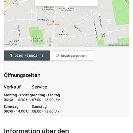
02361 / 385929 - 15
Route berechnen
Öffnungszeiten
Verkauf
Service
Montag - Freitag
Montag - Freitag
08:30 - 18:30 Uhr
07:00 - 18:00 Uhr
Samstag
Samstag
09:00 - 14:00 Uhr
08:00 - 13:00 Uhr
Information über den