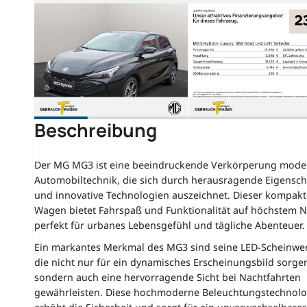
Beschreibung
Der MG MG3 ist eine beeindruckende Verkörperung mode
Automobiltechnik, die sich durch herausragende Eigensch
und innovative Technologien auszeichnet. Dieser kompakt
Wagen bietet Fahrspaß und Funktionalität auf höchstem N
perfekt für urbanes Lebensgefühl und tägliche Abenteuer.
Ein markantes Merkmal des MG3 sind seine LED-Scheinwer
die nicht nur für ein dynamisches Erscheinungsbild sorge
sondern auch eine hervorragende Sicht bei Nachtfahrten
gewährleisten. Diese hochmoderne Beleuchtungstechnolo