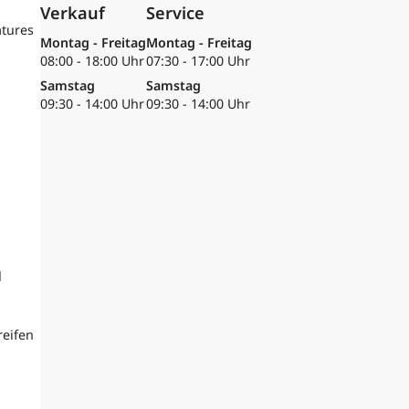
Verkauf
Service
atures
Montag - Freitag
Montag - Freitag
08:00 - 18:00 Uhr
07:30 - 17:00 Uhr
Samstag
Samstag
09:30 - 14:00 Uhr
09:30 - 14:00 Uhr
d
reifen