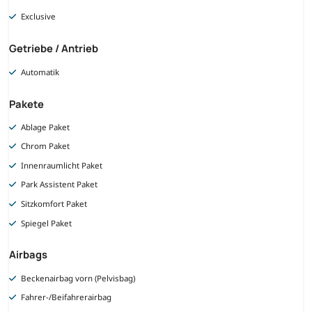
Exclusive
Getriebe / Antrieb
Automatik
Pakete
Ablage Paket
Chrom Paket
Innenraumlicht Paket
Park Assistent Paket
Sitzkomfort Paket
Spiegel Paket
Airbags
Beckenairbag vorn (Pelvisbag)
Fahrer-/Beifahrerairbag