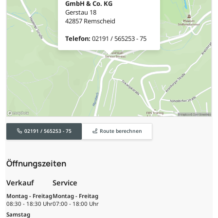
GmbH & Co. KG
Gerstau 18
42857 Remscheid
Telefon:
02191 / 565253 - 75
02191 / 565253 - 75
Route berechnen
Öffnungszeiten
Verkauf
Service
Montag - Freitag
Montag - Freitag
08:30 - 18:30 Uhr
07:00 - 18:00 Uhr
Samstag