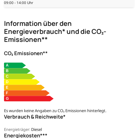
09:00 - 14:00 Uhr
Information über den
Energieverbrauch* und die CO₂-
Emissionen**
CO₂ Emissionen**
Es wurden keine Angaben zu CO₂ Emissionen hinterlegt.
Verbrauch & Reichweite*
Energieträger:
Diesel
Energiekosten***