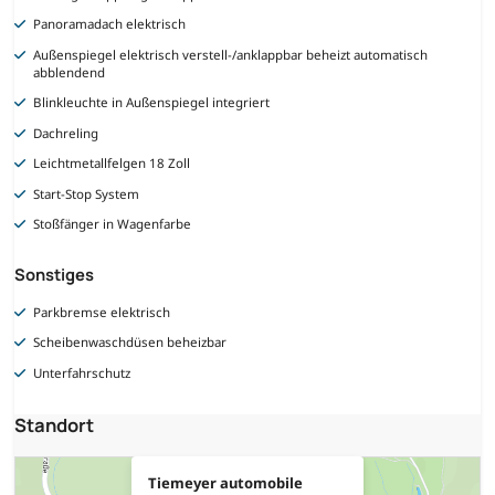
Panoramadach elektrisch
Außenspiegel elektrisch verstell-/anklappbar beheizt automatisch
abblendend
Blinkleuchte in Außenspiegel integriert
Dachreling
Leichtmetallfelgen 18 Zoll
Start-Stop System
Stoßfänger in Wagenfarbe
Sonstiges
Parkbremse elektrisch
Scheibenwaschdüsen beheizbar
Unterfahrschutz
Standort
Tiemeyer automobile