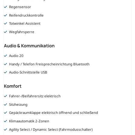
Regensensor
Reifendruckkontrolle
Totwinkel Assistent
Wegfahrsperre
Audio & Kommunikation
Audio 20
Handy / Telefon Freisprecheinrichtung Bluetooth
Audio-Schnittstelle USB
Komfort
Fahrer-/Beifahrersitz elektrisch
Sitzheizung
Gepäckraumklappe elektrisch öffnend und schließend
Klimaautomatik 2-Zonen
Agility Select / Dynamic Select (Fahrmodusschalter)