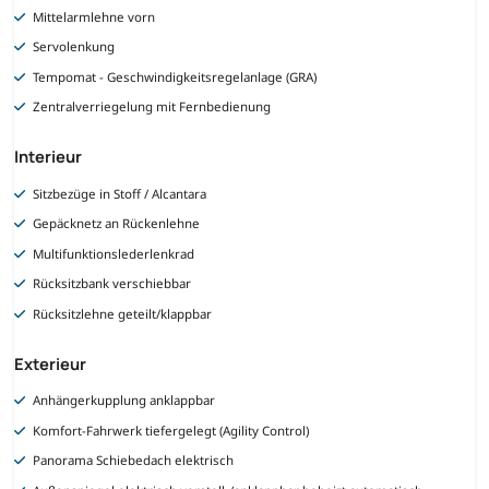
Mittelarmlehne vorn
Servolenkung
Tempomat - Geschwindigkeitsregelanlage (GRA)
Zentralverriegelung mit Fernbedienung
Interieur
Sitzbezüge in Stoff / Alcantara
Gepäcknetz an Rückenlehne
Multifunktionslederlenkrad
Rücksitzbank verschiebbar
Rücksitzlehne geteilt/klappbar
Exterieur
Anhängerkupplung anklappbar
Komfort-Fahrwerk tiefergelegt (Agility Control)
Panorama Schiebedach elektrisch