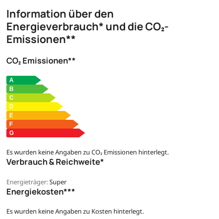
Information über den
Energieverbrauch* und die CO₂-
Emissionen**
CO₂ Emissionen**
Es wurden keine Angaben zu CO₂ Emissionen hinterlegt.
Verbrauch & Reichweite*
Energieträger:
Super
Energiekosten***
Es wurden keine Angaben zu Kosten hinterlegt.