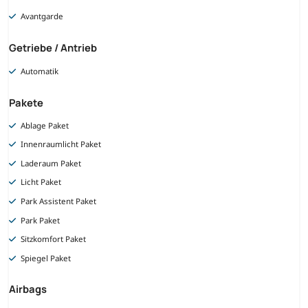
Avantgarde
Getriebe / Antrieb
Automatik
Pakete
Ablage Paket
Innenraumlicht Paket
Laderaum Paket
Licht Paket
Park Assistent Paket
Park Paket
Sitzkomfort Paket
Spiegel Paket
Airbags