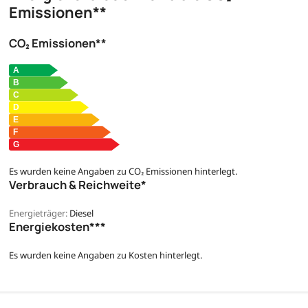
Emissionen**
CO₂ Emissionen**
Es wurden keine Angaben zu CO₂ Emissionen hinterlegt.
Verbrauch & Reichweite*
Energieträger:
Diesel
Energiekosten***
Es wurden keine Angaben zu Kosten hinterlegt.